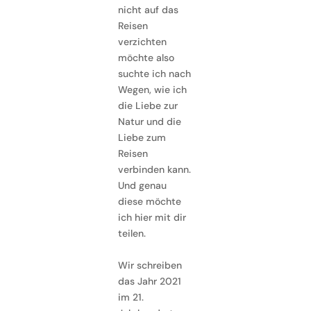
nicht auf das
Reisen
verzichten
möchte also
suchte ich nach
Wegen, wie ich
die Liebe zur
Natur und die
Liebe zum
Reisen
verbinden kann.
Und genau
diese möchte
ich hier mit dir
teilen.
Wir schreiben
das Jahr 2021
im 21.