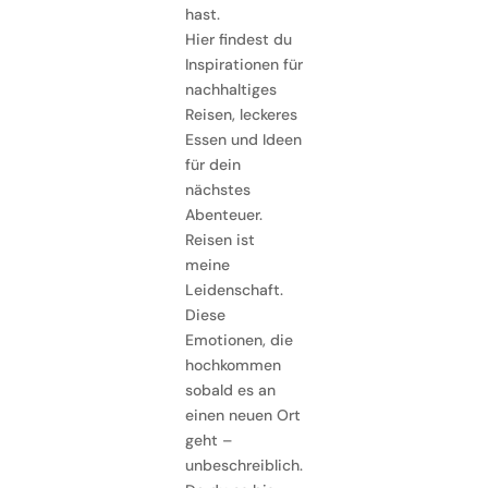
hast.
Hier findest du
Inspirationen für
nachhaltiges
Reisen, leckeres
Essen und Ideen
für dein
nächstes
Abenteuer.
Reisen ist
meine
Leidenschaft.
Diese
Emotionen, die
hochkommen
sobald es an
einen neuen Ort
geht –
unbeschreiblich.