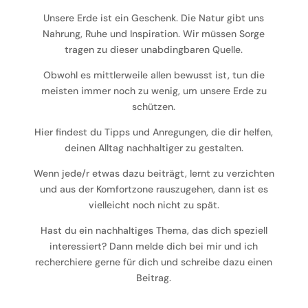
Unsere Erde ist ein Geschenk. Die Natur gibt uns
Nahrung, Ruhe und Inspiration. Wir müssen Sorge
tragen zu dieser unabdingbaren Quelle.
Obwohl es mittlerweile allen bewusst ist, tun die
meisten immer noch zu wenig, um unsere Erde zu
schützen.
Hier findest du Tipps und Anregungen, die dir helfen,
deinen Alltag nachhaltiger zu gestalten.
Wenn jede/r etwas dazu beiträgt, lernt zu verzichten
und aus der Komfortzone rauszugehen, dann ist es
vielleicht noch nicht zu spät.
Hast du ein nachhaltiges Thema, das dich speziell
interessiert? Dann melde dich bei mir und ich
recherchiere gerne für dich und schreibe dazu einen
Beitrag.