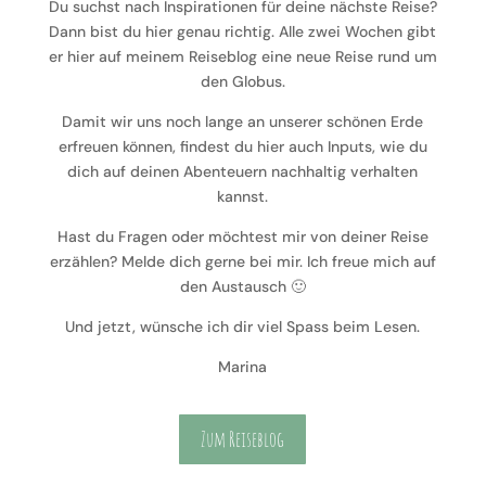
Du suchst nach Inspirationen für deine nächste Reise?
Dann bist du hier genau richtig. Alle zwei Wochen gibt
er hier auf meinem Reiseblog eine neue Reise rund um
den Globus.
Damit wir uns noch lange an unserer schönen Erde
erfreuen können, findest du hier auch Inputs, wie du
dich auf deinen Abenteuern nachhaltig verhalten
kannst.
Hast du Fragen oder möchtest mir von deiner Reise
erzählen? Melde dich gerne bei mir. Ich freue mich auf
den Austausch 🙂
Und jetzt, wünsche ich dir viel Spass beim Lesen.
Marina
Zum Reiseblog