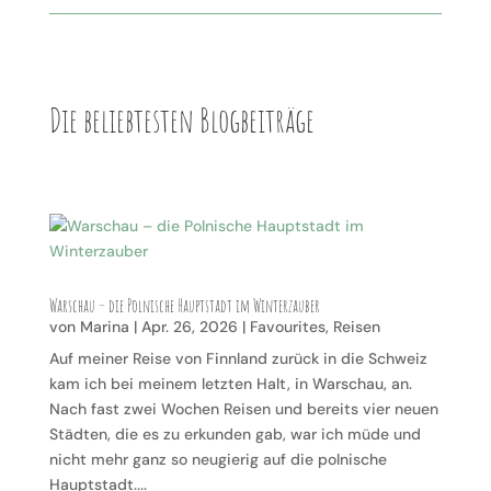
Die beliebtesten Blogbeiträge
Warschau – die Polnische Hauptstadt im Winterzauber
von
Marina
|
Apr. 26, 2026
|
Favourites
,
Reisen
Auf meiner Reise von Finnland zurück in die Schweiz
kam ich bei meinem letzten Halt, in Warschau, an.
Nach fast zwei Wochen Reisen und bereits vier neuen
Städten, die es zu erkunden gab, war ich müde und
nicht mehr ganz so neugierig auf die polnische
Hauptstadt....