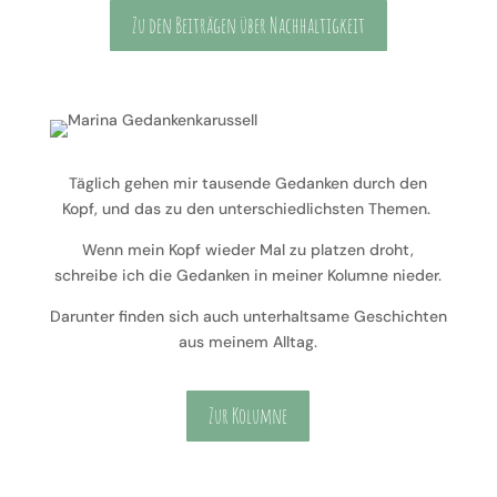
Zu den Beiträgen über Nachhaltigkeit
Täglich gehen mir tausende Gedanken durch den
Kopf, und das zu den unterschiedlichsten Themen.
Wenn mein Kopf wieder Mal zu platzen droht,
schreibe ich die Gedanken in meiner Kolumne nieder.
Darunter finden sich auch unterhaltsame Geschichten
aus meinem Alltag.
Zur Kolumne