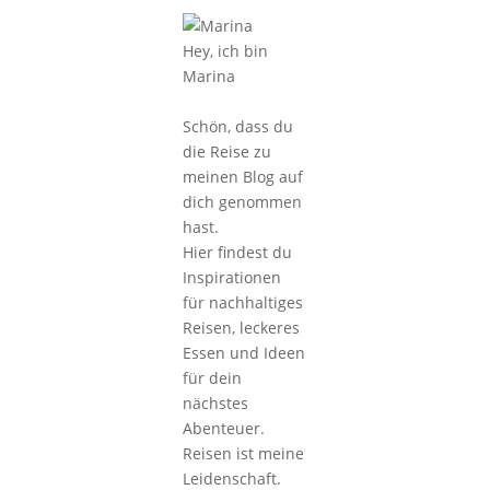
Hey, ich bin
Marina
Schön, dass du
die Reise zu
meinen Blog auf
dich genommen
hast.
Hier findest du
Inspirationen
für nachhaltiges
Reisen, leckeres
Essen und Ideen
für dein
nächstes
Abenteuer.
Reisen ist meine
Leidenschaft.