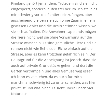
Finnland gehört jemandem. Trotzdem sind sie nicht
eingesperrt, sondern laufen frei herum. Ich stelle es
mir schwierig vor, die Rentiere einzufangen, aber
anscheinend bleiben sie auch ohne Zaun in einem
gewissen Gebiet und die Besitzer*innen wissen, wo
sie sich aufhalten. Die Anwohner Lapplands mögen
die Tiere nicht, weil sie ohne Vorwarnung auf die
Strasse watscheln. Es sind gemütliche Tiere und sie
rennen nicht wie Rehe oder Elche einfach auf die
Strasse, aber es kann trotzdem gefährlich sein. Der
Hauptgrund für die Abbeignung ist jedoch, dass sie
auch auf private Grundstücke gehen und dort die
Gärten vertrampeln und alles Gemüse weg essen.
Ich kann es verstehen, da es auch für mich
manchmal schwierig ist zu unterscheiden, was hier
privat ist und was nicht. Es sieht überall nach viel
Natur aus.