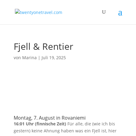
Fjell & Rentier
von
Marina
|
Juli 19, 2025
Montag, 7. August in Rovaniemi
16:01 Uhr (finnische Zeit)
Für alle, die (wie ich bis
gestern) keine Ahnung haben was ein Fjell ist, hier