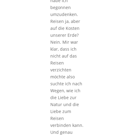
habe ich
begonnen
umzudenken.
Reisen ja, aber
auf die Kosten
unserer Erde?
Nein. Mir war
klar, dass ich
nicht auf das
Reisen
verzichten
möchte also
suchte ich nach
Wegen, wie ich
die Liebe zur
Natur und die
Liebe zum
Reisen
verbinden kann.
Und genau