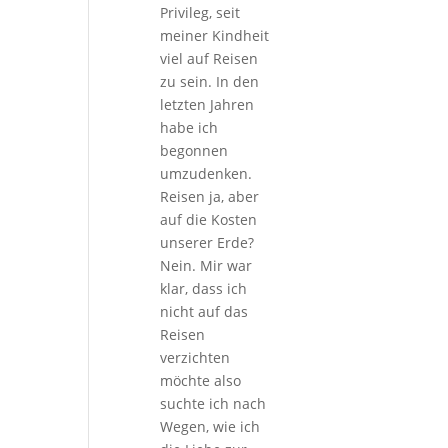
Privileg, seit
meiner Kindheit
viel auf Reisen
zu sein. In den
letzten Jahren
habe ich
begonnen
umzudenken.
Reisen ja, aber
auf die Kosten
unserer Erde?
Nein. Mir war
klar, dass ich
nicht auf das
Reisen
verzichten
möchte also
suchte ich nach
Wegen, wie ich