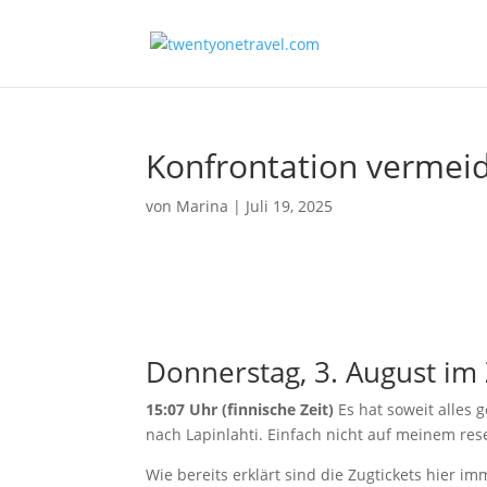
Konfrontation vermei
von
Marina
|
Juli 19, 2025
Donnerstag, 3. August im 
15:07 Uhr (finnische Zeit)
Es hat soweit alles g
nach Lapinlahti. Einfach nicht auf meinem rese
Wie bereits erklärt sind die Zugtickets hier im