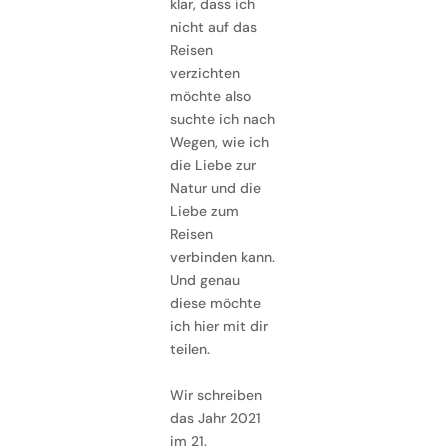
klar, dass ich
nicht auf das
Reisen
verzichten
möchte also
suchte ich nach
Wegen, wie ich
die Liebe zur
Natur und die
Liebe zum
Reisen
verbinden kann.
Und genau
diese möchte
ich hier mit dir
teilen.
Wir schreiben
das Jahr 2021
im 21.