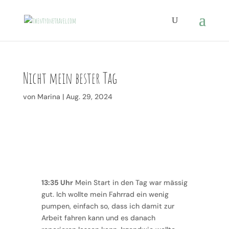
Nicht mein bester Tag
von
Marina
|
Aug. 29, 2024
13:35 Uhr
Mein Start in den Tag war mässig
gut. Ich wollte mein Fahrrad ein wenig
pumpen, einfach so, dass ich damit zur
Arbeit fahren kann und es danach