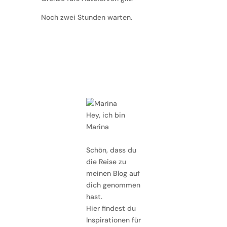
Noch zwei Stunden warten.
Hey, ich bin
Marina
Schön, dass du
die Reise zu
meinen Blog auf
dich genommen
hast.
Hier findest du
Inspirationen für