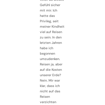
Gefühl sicher
mit mir. Ich
hatte das
Privileg, seit
meiner Kindheit
viel auf Reisen
zu sein. In den
letzten Jahren
habe ich
begonnen
umzudenken.
Reisen ja, aber
auf die Kosten
unserer Erde?
Nein. Mir war
klar, dass ich
nicht auf das
Reisen
verzichten