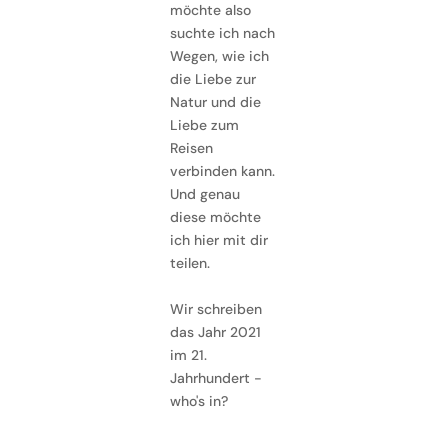
möchte also
suchte ich nach
Wegen, wie ich
die Liebe zur
Natur und die
Liebe zum
Reisen
verbinden kann.
Und genau
diese möchte
ich hier mit dir
teilen.
Wir schreiben
das Jahr 2021
im 21.
Jahrhundert -
who's in?