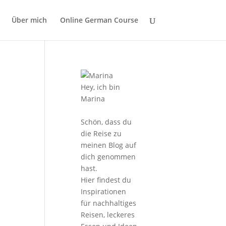
Über mich
Online German Course
Hey, ich bin
Marina
Schön, dass du
die Reise zu
meinen Blog auf
dich genommen
hast.
Hier findest du
Inspirationen
für nachhaltiges
Reisen, leckeres