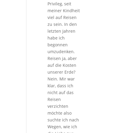
Privileg, seit
meiner Kindheit
viel auf Reisen
zu sein. In den
letzten Jahren
habe ich
begonnen
umzudenken.
Reisen ja, aber
auf die Kosten
unserer Erde?
Nein. Mir war
klar, dass ich
nicht auf das
Reisen
verzichten
möchte also
suchte ich nach
Wegen, wie ich