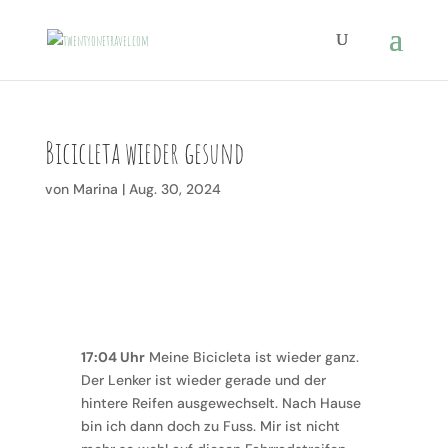
Bicicleta wieder gesund
von
Marina
|
Aug. 30, 2024
17:04 Uhr
Meine Bicicleta ist wieder ganz.
Der Lenker ist wieder gerade und der
hintere Reifen ausgewechselt. Nach Hause
bin ich dann doch zu Fuss. Mir ist nicht