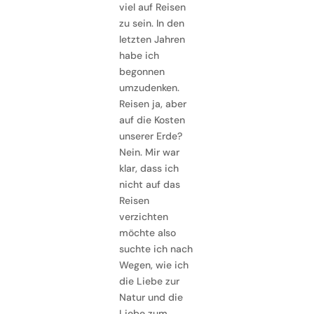
viel auf Reisen
zu sein. In den
letzten Jahren
habe ich
begonnen
umzudenken.
Reisen ja, aber
auf die Kosten
unserer Erde?
Nein. Mir war
klar, dass ich
nicht auf das
Reisen
verzichten
möchte also
suchte ich nach
Wegen, wie ich
die Liebe zur
Natur und die
Liebe zum