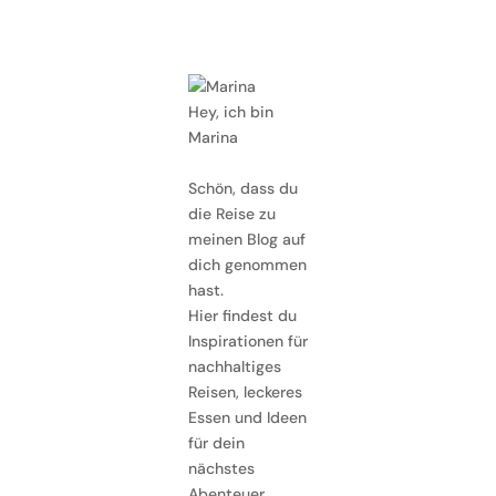
Hey, ich bin
Marina
Schön, dass du
die Reise zu
meinen Blog auf
dich genommen
hast.
Hier findest du
Inspirationen für
nachhaltiges
Reisen, leckeres
Essen und Ideen
für dein
nächstes
Abenteuer.