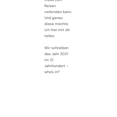
Reisen
verbinden kann.
Und genau
diese möchte
ich hier mit dir
teilen.
Wir schreiben
das Jahr 2021
im 21.
Jahrhundert -
who's in?