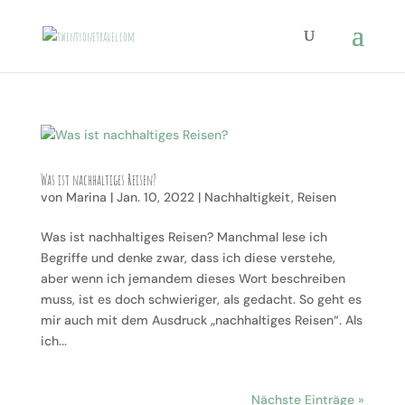
Was ist nachhaltiges Reisen?
von
Marina
|
Jan. 10, 2022
|
Nachhaltigkeit
,
Reisen
Was ist nachhaltiges Reisen? Manchmal lese ich
Begriffe und denke zwar, dass ich diese verstehe,
aber wenn ich jemandem dieses Wort beschreiben
muss, ist es doch schwieriger, als gedacht. So geht es
mir auch mit dem Ausdruck „nachhaltiges Reisen“. Als
ich...
Nächste Einträge »