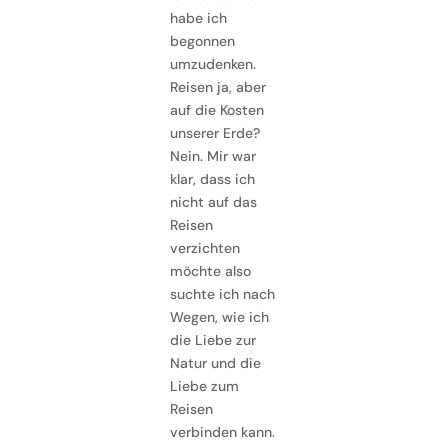
habe ich
begonnen
umzudenken.
Reisen ja, aber
auf die Kosten
unserer Erde?
Nein. Mir war
klar, dass ich
nicht auf das
Reisen
verzichten
möchte also
suchte ich nach
Wegen, wie ich
die Liebe zur
Natur und die
Liebe zum
Reisen
verbinden kann.