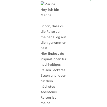
Hey, ich bin
Marina
Schön, dass du
die Reise zu
meinen Blog auf
dich genommen
hast.
Hier findest du
Inspirationen für
nachhaltiges
Reisen, leckeres
Essen und Ideen
für dein
nächstes
Abenteuer.
Reisen ist
meine