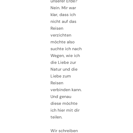
unserer Erde?
Nein. Mir war
klar, dass ich
nicht auf das
Reisen
verzichten
möchte also
suchte ich nach
Wegen, wie ich
die Liebe zur
Natur und die
Liebe zum
Reisen
verbinden kann.
Und genau
diese möchte
ich hier mit dir
teilen.
Wir schreiben