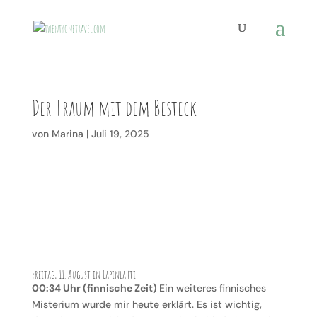
Der Traum mit dem Besteck
von
Marina
|
Juli 19, 2025
Freitag, 11. August in Lapinlahti
00:34 Uhr (finnische Zeit)
Ein weiteres finnisches
Misterium wurde mir heute erklärt. Es ist wichtig,