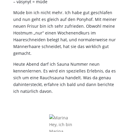
– väsynyt = müde
Müde bin ich nicht mehr. Ich habe gut geschlafen
und nun geht es gleich auf den Ponyhof. Mit meiner
neuen Frisur bin ich sehr zufrieden. Obwohl meine
Hostmum „nur“ einen Wochenendkurs im
Haareschneiden belegt hat, und normalerweise nur
Männerhaare schneidet, hat sie das wirklich gut
gemacht.
Heute Abend darf ich Sauna Nummer neun
kennenlernen. Es wird ein spezielles Erlebnis, da es
sich um eine Rauchsauna handelt. Was da genau
dahintersteckt, erfahre ich bald und dann berichte
ich natürlich davon.
Hey, ich bin
Marina