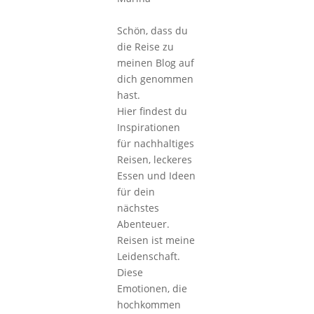
Schön, dass du
die Reise zu
meinen Blog auf
dich genommen
hast.
Hier findest du
Inspirationen
für nachhaltiges
Reisen, leckeres
Essen und Ideen
für dein
nächstes
Abenteuer.
Reisen ist meine
Leidenschaft.
Diese
Emotionen, die
hochkommen