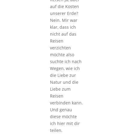
auf die Kosten
unserer Erde?
Nein. Mir war
klar, dass ich
nicht auf das
Reisen
verzichten
möchte also
suchte ich nach
Wegen, wie ich
die Liebe zur
Natur und die
Liebe zum
Reisen
verbinden kann.
Und genau
diese möchte
ich hier mit dir
teilen.