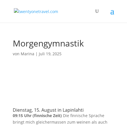
Morgengymnastik
von
Marina
|
Juli 19, 2025
Dienstag, 15. August in Lapinlahti
09:15 Uhr (finnische Zeit)
Die finnische Sprache
bringt mich gleichermassen zum weinen als auch