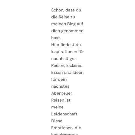
Schön, dass du
die Reise zu
meinen Blog auf
dich genommen
hast.
Hier findest du
Inspirationen für
nachhaltiges
Reisen, leckeres
Essen und Ideen
für dein
nächstes
Abenteuer.
Reisen ist
meine
Leidenschaft.
Diese
Emotionen, die
hochkommen