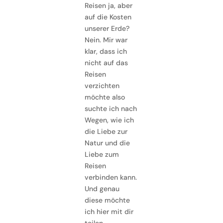
Reisen ja, aber
auf die Kosten
unserer Erde?
Nein. Mir war
klar, dass ich
nicht auf das
Reisen
verzichten
möchte also
suchte ich nach
Wegen, wie ich
die Liebe zur
Natur und die
Liebe zum
Reisen
verbinden kann.
Und genau
diese möchte
ich hier mit dir