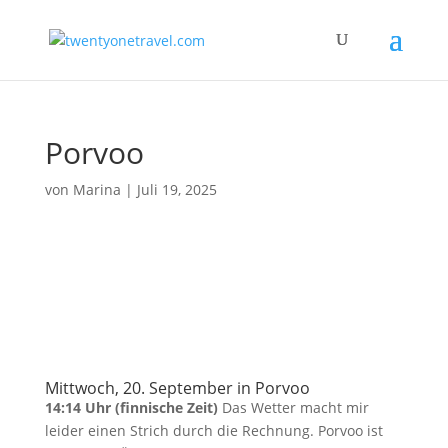
Porvoo
von
Marina
|
Juli 19, 2025
Mittwoch, 20. September in Porvoo
14:14 Uhr (finnische Zeit)
Das Wetter macht mir
leider einen Strich durch die Rechnung. Porvoo ist