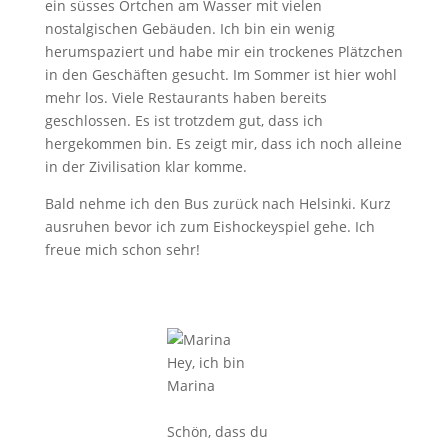
ein süsses Örtchen am Wasser mit vielen
nostalgischen Gebäuden. Ich bin ein wenig
herumspaziert und habe mir ein trockenes Plätzchen
in den Geschäften gesucht. Im Sommer ist hier wohl
mehr los. Viele Restaurants haben bereits
geschlossen. Es ist trotzdem gut, dass ich
hergekommen bin. Es zeigt mir, dass ich noch alleine
in der Zivilisation klar komme.
Bald nehme ich den Bus zurück nach Helsinki. Kurz
ausruhen bevor ich zum Eishockeyspiel gehe. Ich
freue mich schon sehr!
Hey, ich bin
Marina
Schön, dass du