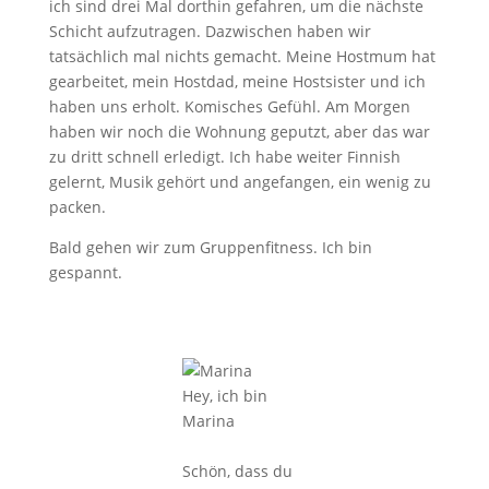
ich sind drei Mal dorthin gefahren, um die nächste
Schicht aufzutragen. Dazwischen haben wir
tatsächlich mal nichts gemacht. Meine Hostmum hat
gearbeitet, mein Hostdad, meine Hostsister und ich
haben uns erholt. Komisches Gefühl. Am Morgen
haben wir noch die Wohnung geputzt, aber das war
zu dritt schnell erledigt. Ich habe weiter Finnish
gelernt, Musik gehört und angefangen, ein wenig zu
packen.
Bald gehen wir zum Gruppenfitness. Ich bin
gespannt.
Hey, ich bin
Marina
Schön, dass du