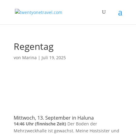
Regentag
von
Marina
|
Juli 19, 2025
Mittwoch, 13. September in Haluna
14:46 Uhr (finnische Zeit)
Der Boden der
Mehrzweckhalle ist gewachst. Meine Hostsister und