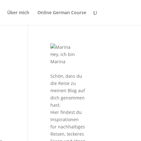
Über mich
Online German Course
Hey, ich bin
Marina
Schön, dass du
die Reise zu
meinen Blog auf
dich genommen
hast.
Hier findest du
Inspirationen
für nachhaltiges
Reisen, leckeres