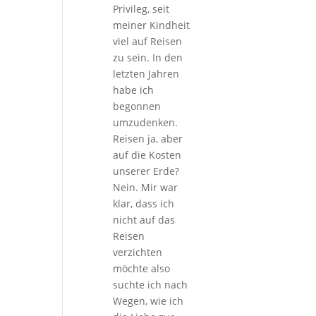
Privileg, seit
meiner Kindheit
viel auf Reisen
zu sein. In den
letzten Jahren
habe ich
begonnen
umzudenken.
Reisen ja, aber
auf die Kosten
unserer Erde?
Nein. Mir war
klar, dass ich
nicht auf das
Reisen
verzichten
möchte also
suchte ich nach
Wegen, wie ich