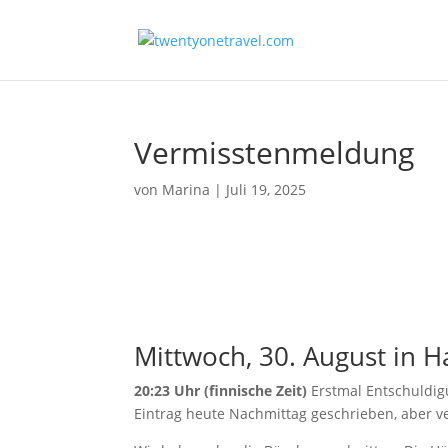
Vermisstenmeldung
von
Marina
|
Juli 19, 2025
Mittwoch, 30. August in H
20:23 Uhr (finnische Zeit)
Erstmal Entschuldig
Eintrag heute Nachmittag geschrieben, aber ve