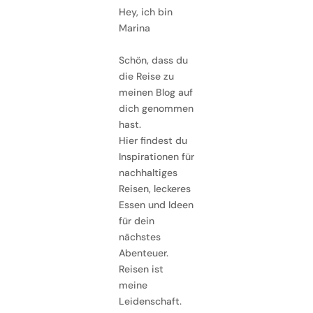
Hey, ich bin
Marina
Schön, dass du
die Reise zu
meinen Blog auf
dich genommen
hast.
Hier findest du
Inspirationen für
nachhaltiges
Reisen, leckeres
Essen und Ideen
für dein
nächstes
Abenteuer.
Reisen ist
meine
Leidenschaft.