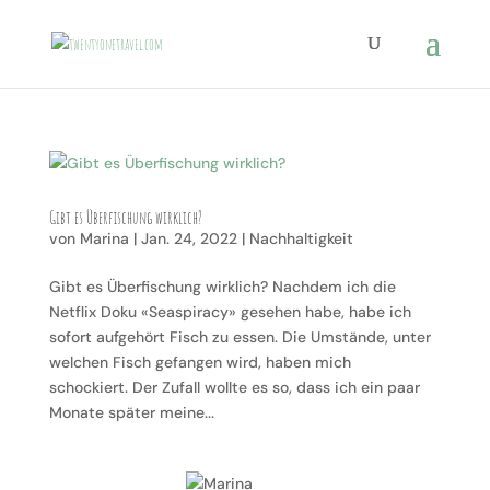
Gibt es Überfischung wirklich?
von
Marina
|
Jan. 24, 2022
|
Nachhaltigkeit
Gibt es Überfischung wirklich? Nachdem ich die
Netflix Doku «Seaspiracy» gesehen habe, habe ich
sofort aufgehört Fisch zu essen. Die Umstände, unter
welchen Fisch gefangen wird, haben mich
schockiert. Der Zufall wollte es so, dass ich ein paar
Monate später meine...