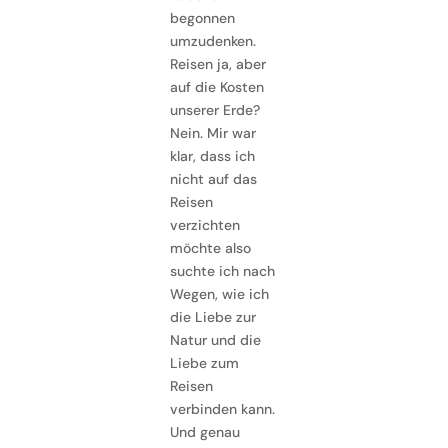
begonnen
umzudenken.
Reisen ja, aber
auf die Kosten
unserer Erde?
Nein. Mir war
klar, dass ich
nicht auf das
Reisen
verzichten
möchte also
suchte ich nach
Wegen, wie ich
die Liebe zur
Natur und die
Liebe zum
Reisen
verbinden kann.
Und genau