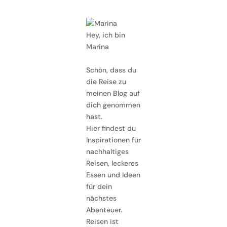
Hey, ich bin
Marina
Schön, dass du
die Reise zu
meinen Blog auf
dich genommen
hast.
Hier findest du
Inspirationen für
nachhaltiges
Reisen, leckeres
Essen und Ideen
für dein
nächstes
Abenteuer.
Reisen ist