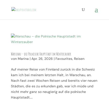
Warschau – die Polnische Hauptstadt im Winterzauber
von
Marina
|
Apr. 26, 2026
|
Favourites
,
Reisen
Auf meiner Reise von Finnland zurück in die Schweiz
kam ich bei meinem letzten Halt, in Warschau, an.
Nach fast zwei Wochen Reisen und bereits vier neuen
Städten, die es zu erkunden gab, war ich müde und
nicht mehr ganz so neugierig auf die polnische
Hauptstadt....