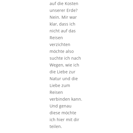
auf die Kosten
unserer Erde?
Nein. Mir war
klar, dass ich
nicht auf das
Reisen
verzichten
möchte also
suchte ich nach
Wegen, wie ich
die Liebe zur
Natur und die
Liebe zum
Reisen
verbinden kann.
Und genau
diese möchte
ich hier mit dir
teilen.