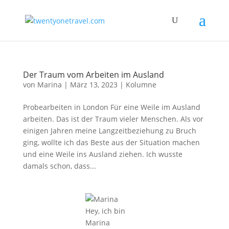
Der Traum vom Arbeiten im Ausland
von
Marina
|
März 13, 2023
|
Kolumne
Probearbeiten in London Für eine Weile im Ausland
arbeiten. Das ist der Traum vieler Menschen. Als vor
einigen Jahren meine Langzeitbeziehung zu Bruch
ging, wollte ich das Beste aus der Situation machen
und eine Weile ins Ausland ziehen. Ich wusste
damals schon, dass...
Hey, ich bin
Marina